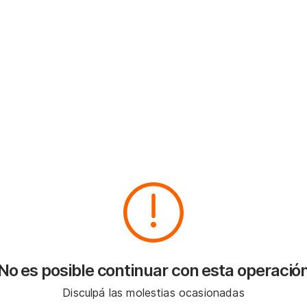
No es posible continuar con esta operació
Disculpá las molestias ocasionadas